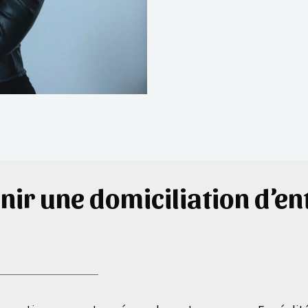
enir une domiciliation d’en