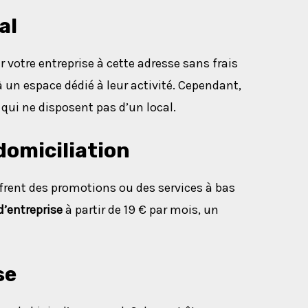
al
r votre entreprise à cette adresse sans frais
 un espace dédié à leur activité. Cependant,
 qui ne disposent pas d’un local.
domiciliation
ffrent des promotions ou des services à bas
d’entreprise
à partir de 19 € par mois, un
se