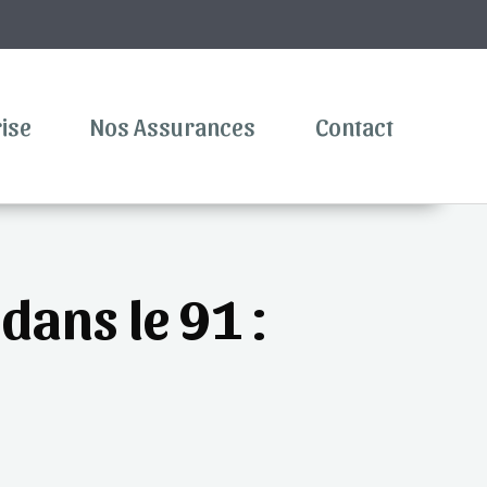
rise
Nos Assurances
Contact
dans le 91 :