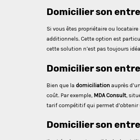
Domicilier son entr
Si vous êtes propriétaire ou locataire
additionnels. Cette option est partic
cette solution n’est pas toujours idé
Domicilier son entre
Bien que la
domiciliation
auprès d’un
coût. Par exemple,
MDA Consult
, sit
tarif compétitif qui permet d’obtenir
Domicilier son entr