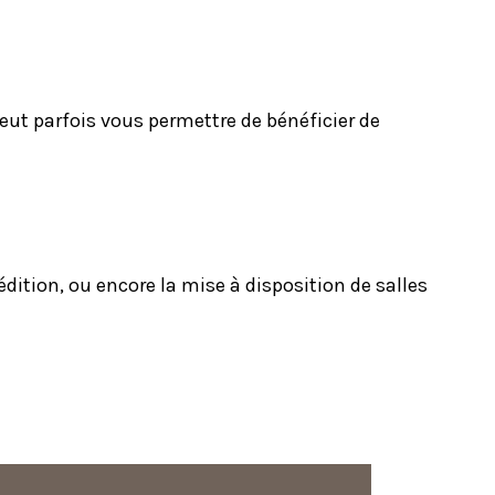
eut parfois vous permettre de bénéficier de
dition, ou encore la mise à disposition de salles