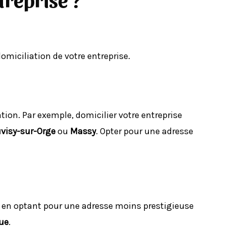
domiciliation de votre entreprise.
ation. Par exemple, domicilier votre entreprise
visy-sur-Orge
ou
Massy
. Opter pour une adresse
s en optant pour une adresse moins prestigieuse
ue
.