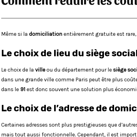
Même si la
domiciliation
entièrement gratuite est rare,
Le choix de lieu du siège socia
Le choix de la
ville
ou du département pour le
siège soc
dans une grande ville comme Paris peut être plus coût
dans le
91
est donc souvent une solution plus économi
Le choix de l’adresse de domic
Certaines adresses sont plus prestigieuses que d’autr
mais tout aussi fonctionnelle. Cependant, il est import