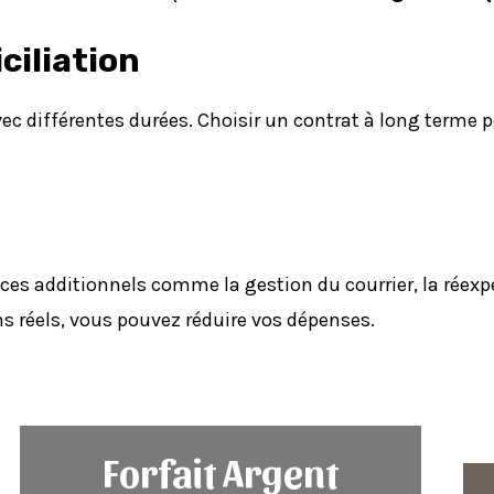
ciliation
c différentes durées. Choisir un contrat à long terme p
ces additionnels comme la gestion du courrier, la réexpé
ns réels, vous pouvez réduire vos dépenses.
Forfait Argent