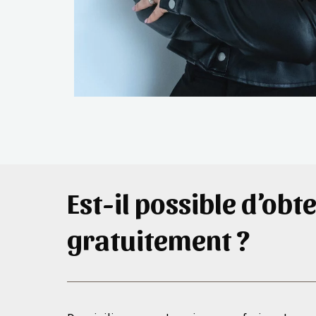
Est-il possible d’obt
gratuitement ?