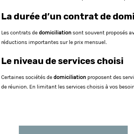
La durée d’un contrat de domi
Les contrats de
domiciliation
sont souvent proposés ave
réductions importantes sur le prix mensuel.
Le niveau de services choisi
Certaines sociétés de
domiciliation
proposent des servi
de réunion. En limitant les services choisis à vos besoi