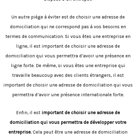
Un autre piège à éviter est de choisir une adresse de
domiciliation qui ne correspond pas à vos besoins en
termes de communication. Si vous êtes une entreprise en
ligne, il est important de choisir une adresse de
domiciliation qui vous permettra d’avoir une présence en
ligne forte. De même, si vous êtes une entreprise qui
travaille beaucoup avec des clients étrangers, il est
important de choisir une adresse de domiciliation qui vous
permettra d’avoir une présence internationale forte.
Enfin, il est
important de choisir une adresse de
domiciliation qui vous permettra de développer votre
entreprise.
Cela peut être une adresse de domiciliation