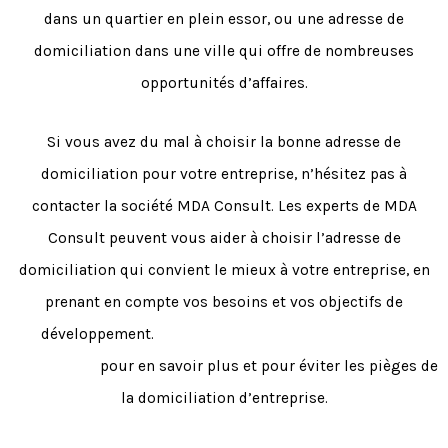
dans un quartier en plein essor, ou une adresse de
domiciliation dans une ville qui offre de nombreuses
opportunités d’affaires.
Si vous avez du mal à choisir la bonne adresse de
domiciliation pour votre entreprise, n’hésitez pas à
contacter la société MDA Consult. Les experts de MDA
Consult peuvent vous aider à choisir l’adresse de
domiciliation qui convient le mieux à votre entreprise, en
prenant en compte vos besoins et vos objectifs de
développement.
N’hésitez pas à nous contacter dès
aujourd’hui
pour en savoir plus et pour éviter les pièges de
la domiciliation d’entreprise.