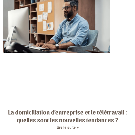
La domiciliation d’entreprise et le télétravail :
quelles sont les nouvelles tendances ?
Lire la suite »