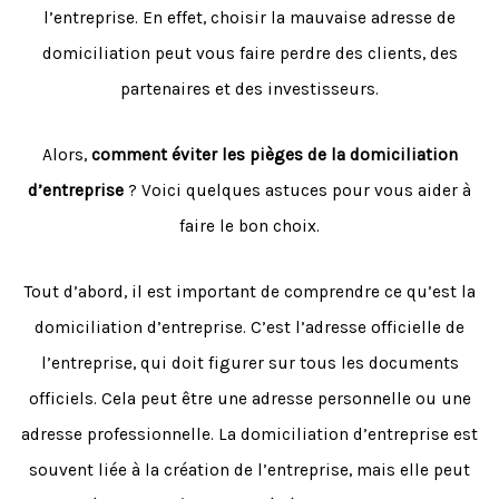
l’entreprise. En effet, choisir la mauvaise adresse de
domiciliation peut vous faire perdre des clients, des
partenaires et des investisseurs.
Alors,
comment éviter les pièges de la domiciliation
d’entreprise
? Voici quelques astuces pour vous aider à
faire le bon choix.
Tout d’abord, il est important de comprendre ce qu’est la
domiciliation d’entreprise. C’est l’adresse officielle de
l’entreprise, qui doit figurer sur tous les documents
officiels. Cela peut être une adresse personnelle ou une
adresse professionnelle. La domiciliation d’entreprise est
souvent liée à la création de l’entreprise, mais elle peut