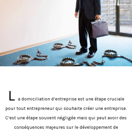
L
a domiciliation d’entreprise est une étape cruciale
pour tout entrepreneur qui souhaite créer une entreprise.
C’est une étape souvent négligée mais qui peut avoir des
conséquences majeures sur le développement de