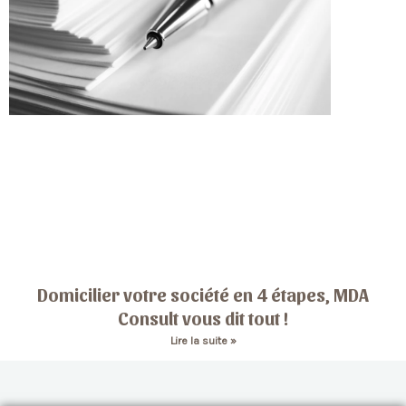
Domicilier votre société en 4 étapes, MDA
Consult vous dit tout !
Lire la suite »