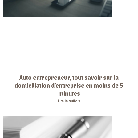
Auto entrepreneur, tout savoir sur la
domiciliation d’entreprise en moins de 5
minutes
Lire la suite »