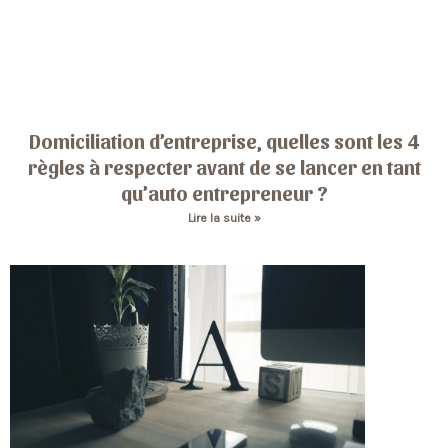
Domiciliation d’entreprise, quelles sont les 4
règles à respecter avant de se lancer en tant
qu’auto entrepreneur ?
Lire la suite »