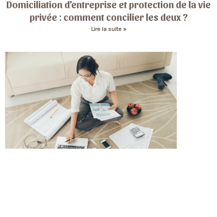
Domiciliation d’entreprise et protection de la vie
privée : comment concilier les deux ?
Lire la suite »