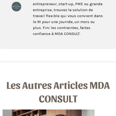
entrepreneur, start-up, PME ou grande
entreprise, trouvez la solution de
travail flexible qui vous convient dans
le 91 pour une journée, un mois ou
plus. Fini les contraintes, faites
confiance à MDA CONSULT.
Les Autres Articles MDA
CONSULT