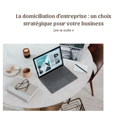
La domiciliation d’entreprise : un choix
stratégique pour votre business
Lire la suite »