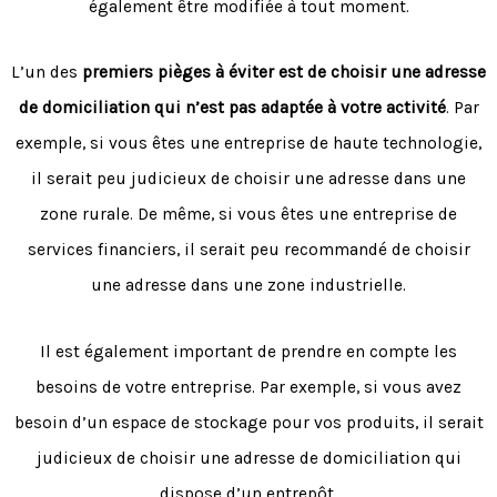
également être modifiée à tout moment.
L’un des
premiers pièges à éviter est de choisir une adresse
de domiciliation qui n’est pas adaptée à votre activité
. Par
exemple, si vous êtes une entreprise de haute technologie,
il serait peu judicieux de choisir une adresse dans une
zone rurale. De même, si vous êtes une entreprise de
services financiers, il serait peu recommandé de choisir
une adresse dans une zone industrielle.
Il est également important de prendre en compte les
besoins de votre entreprise. Par exemple, si vous avez
besoin d’un espace de stockage pour vos produits, il serait
judicieux de choisir une adresse de domiciliation qui
dispose d’un entrepôt.