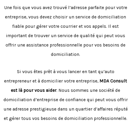
Une fois que vous avez trouvé l’adresse parfaite pour votre
entreprise, vous devez choisir un service de domiciliation
fiable pour gérer votre courrier et vos appels. Il est
important de trouver un service de qualité qui peut vous
offrir une assistance professionnelle pour vos besoins de
domiciliation.
Si vous êtes prêt à vous lancer en tant qu’auto
entrepreneur et à domicilier votre entreprise,
MDA Consult
est là pour vous aider
. Nous sommes une société de
domiciliation d’entreprise de confiance qui peut vous offrir
une adresse prestigieuse dans un quartier d’affaires réputé
et gérer tous vos besoins de domiciliation professionnelle.