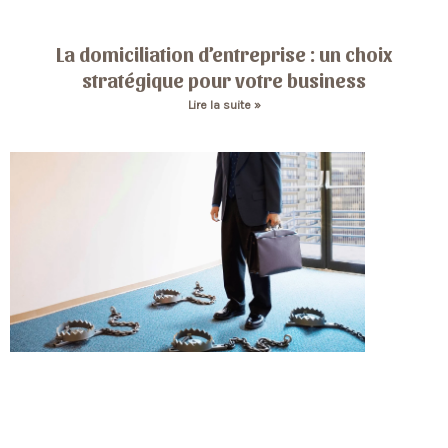
La domiciliation d’entreprise : un choix
stratégique pour votre business
Lire la suite »