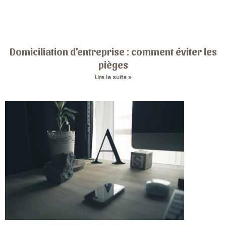
Domiciliation d’entreprise : comment éviter les
pièges
Lire la suite »