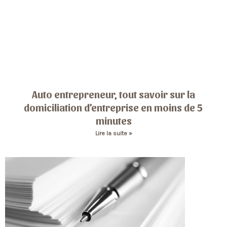
Auto entrepreneur, tout savoir sur la
domiciliation d’entreprise en moins de 5
minutes
Lire la suite »