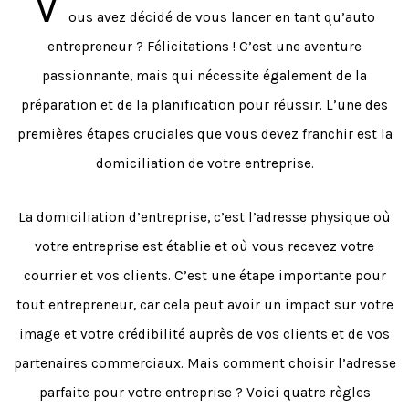
V
ous avez décidé de vous lancer en tant qu’auto
entrepreneur ? Félicitations ! C’est une aventure
passionnante, mais qui nécessite également de la
préparation et de la planification pour réussir. L’une des
premières étapes cruciales que vous devez franchir est la
domiciliation de votre entreprise.
La domiciliation d’entreprise, c’est l’adresse physique où
votre entreprise est établie et où vous recevez votre
courrier et vos clients. C’est une étape importante pour
tout entrepreneur, car cela peut avoir un impact sur votre
image et votre crédibilité auprès de vos clients et de vos
partenaires commerciaux. Mais comment choisir l’adresse
parfaite pour votre entreprise ? Voici quatre règles