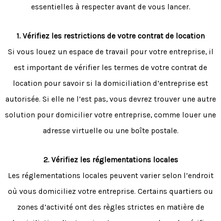
essentielles à respecter avant de vous lancer.
1. Vérifiez les restrictions de votre contrat de location
Si vous louez un espace de travail pour votre entreprise, il
est important de vérifier les termes de votre contrat de
location pour savoir si la domiciliation d’entreprise est
autorisée. Si elle ne l’est pas, vous devrez trouver une autre
solution pour domicilier votre entreprise, comme louer une
adresse virtuelle ou une boîte postale.
2. Vérifiez les réglementations locales
Les réglementations locales peuvent varier selon l’endroit
où vous domiciliez votre entreprise. Certains quartiers ou
zones d’activité ont des règles strictes en matière de