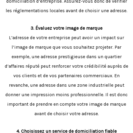
domiciliation d’entreprise. Assurez-vous donc de vérifier
les réglementations locales avant de choisir une adresse.
3. Évaluez votre image de marque
L’adresse de votre entreprise peut avoir un impact sur
l’image de marque que vous souhaitez projeter. Par
exemple, une adresse prestigieuse dans un quartier
d’affaires réputé peut renforcer votre crédibilité auprès de
vos clients et de vos partenaires commerciaux. En
revanche, une adresse dans une zone industrielle peut
donner une impression moins professionnelle. Il est donc
important de prendre en compte votre image de marque
avant de choisir votre adresse.
4. Choisissez un service de domiciliation fiable