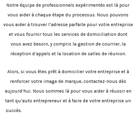
Notre équipe de professionnels expérimentés est là pour
vous aider à chaque étape du processus. Nous pouvons
vous aider à trouver l’adresse parfaite pour votre entreprise
et vous fournir tous les services de domiciliation dont
vous avez besoin, y compris la gestion de courrier, la
réception d’appels et la location de salles de réunion.
Alors, si vous êtes prêt à domicilier votre entreprise et à
renforcer votre image de marque, contactez-nous dès
aujourd’hui. Nous sommes là pour vous aider à réussir en
tant qu’auto entrepreneur et à faire de votre entreprise un
succès.
N’hésitez pas à nous contacter pour bénéficier de
nos services de qualité.