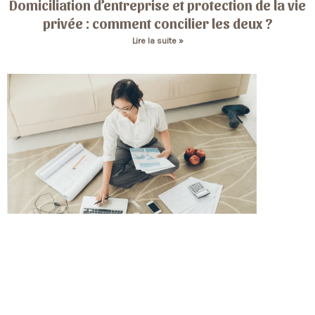
Domiciliation d’entreprise et protection de la vie
privée : comment concilier les deux ?
Lire la suite »