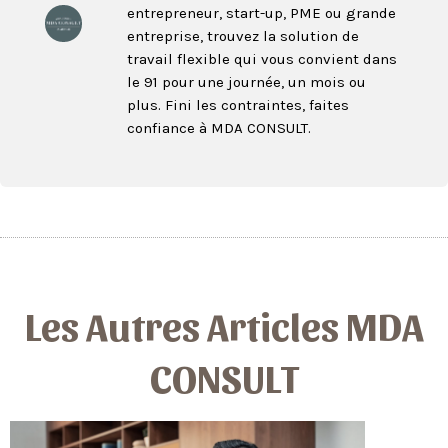
entrepreneur, start-up, PME ou grande
entreprise, trouvez la solution de
travail flexible qui vous convient dans
le 91 pour une journée, un mois ou
plus. Fini les contraintes, faites
confiance à MDA CONSULT.
Les Autres Articles MDA
CONSULT