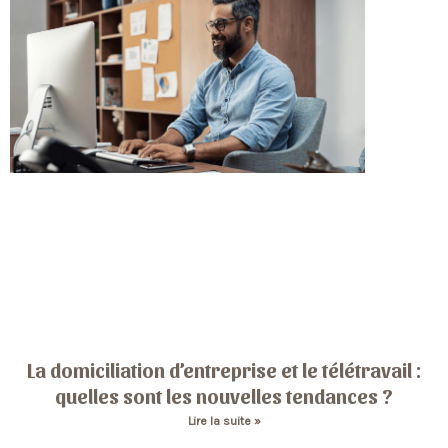
La domiciliation d’entreprise et le télétravail :
quelles sont les nouvelles tendances ?
Lire la suite »