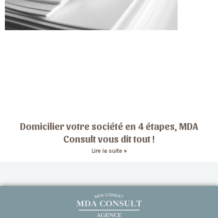
Domicilier votre société en 4 étapes, MDA
Consult vous dit tout !
Lire la suite »